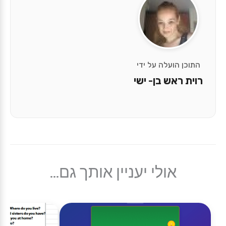
התוכן הועלה על ידי
רוית ראש בן- ישי
אולי יעניין אותך גם...