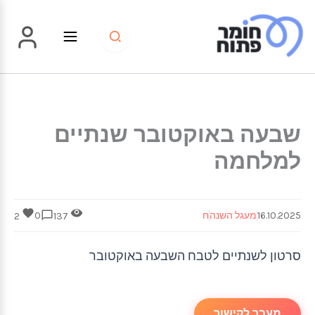
ילוג
תוכן
שבעה באוקטובר שנתיים
למלחמה
16.10.2025
מעגל השנה
ח
0
2
137
סרטון לשנתיים לטבח השבעה באוקטובר
מעבר לקישור