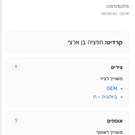
פלטפורמה:
GEMINI, GEM
קרדיט:
חפציה בן ארצי
צירים
?
משוייך לציר
GEM
ביולוגיה – ח
אוספים
?
משוייך לאוסף