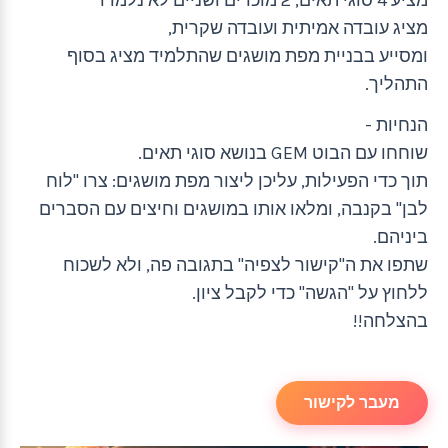
מציג עובדה אמיתית ועובדה שקרית,
ומסייע בבניית מפת מושגים שהתלמיד מציג בסוף
התהליך.
הנחיות -
שוחחו עם הבוט GEM בנושא סוגי תאים.
תוך כדי הפעילות, עליכן ליצור מפת מושגים: צרו "לוח
לבן" בקנבה, ומלאו אותו במושגים וחיצים עם הסברים
ביניהם.
שתפו את ה"קישור לצפיה" בתגובה פה, ולא לשכוח
ללחוץ על "הגשה" כדי לקבל ציון.
בהצלחה!!
מעבר לקישור