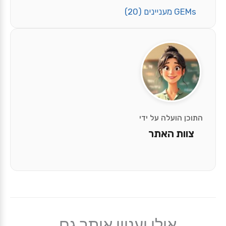
GEMs מעניינים
(20)
התוכן הועלה על ידי
צוות האתר
אולי יעניין אותך גם...