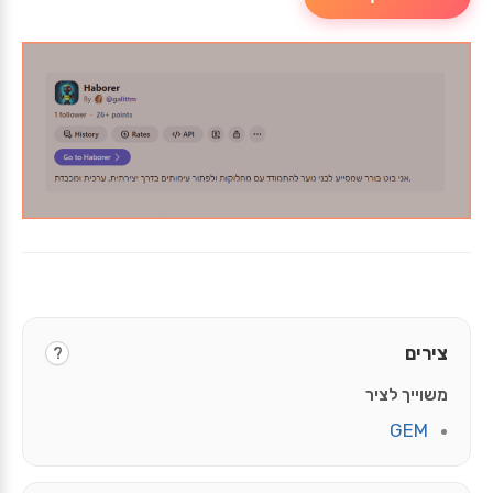
צירים
?
משוייך לציר
GEM