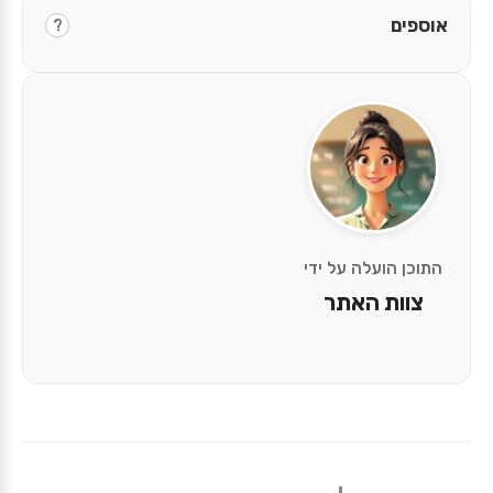
אוספים
?
התוכן הועלה על ידי
צוות האתר