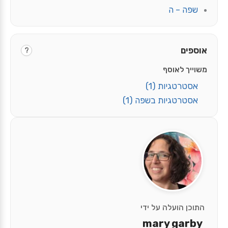
שפה – ה
אוספים
?
משוייך לאוסף
אסטרטגיות
(1)
אסטרטגיות בשפה
(1)
התוכן הועלה על ידי
mary garby