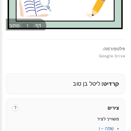
פלטפורמה:
Google Drive
קרדיט:
ליטל בן טוב
צירים
?
משוייך לציר
שפה – ו