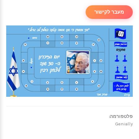
מעבר לקישור
פלטפורמה:
Genially