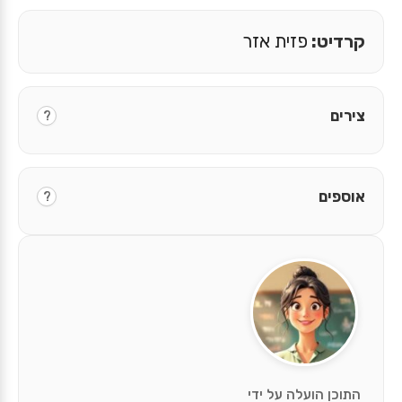
קרדיט:
פזית אזר
צירים
?
אוספים
?
התוכן הועלה על ידי