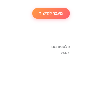
מעבר לקישור
פלטפורמה:
VANY