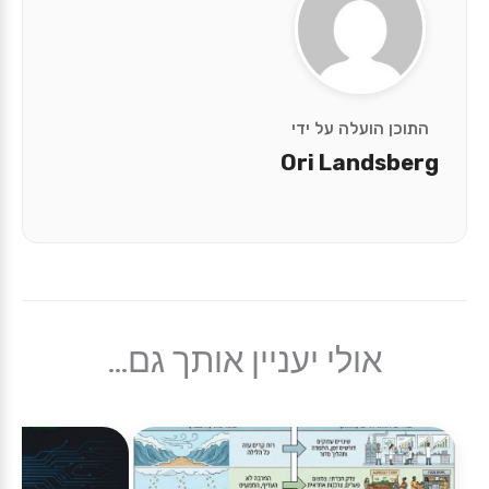
התוכן הועלה על ידי
Ori Landsberg
אולי יעניין אותך גם...