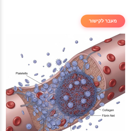
מעבר לקישור