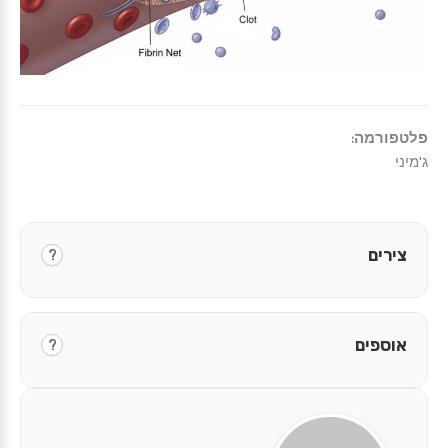
פלטפורמה:
ג'מיני
צירים
?
אוספים
?