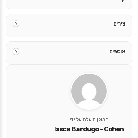
צירים
?
אוספים
?
התוכן הועלה על ידי
Issca Bardugo - Cohen