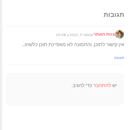
צוות האתר
נובמבר 11, 2025 ב 20:08
אין קישור לתוכן, והתמונה לא מאפיינת תוכן כלשהו…
תגובה
יש
להתחבר
כדי להגיב.