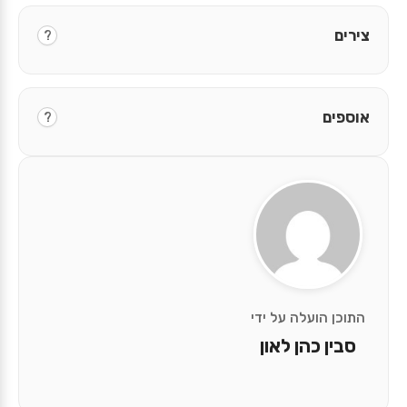
צירים
?
אוספים
?
התוכן הועלה על ידי
סבין כהן לאון