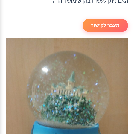
האם ניתן לעשות בהן שימוש חוזר ?
מעבר לקישור