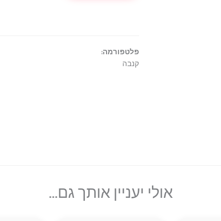
פלטפורמה:
קנבה
אולי יעניין אותך גם...