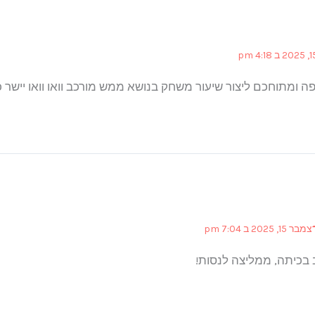
 ומתוחכם ליצור שיעור משחק בנושא ממש מורכב וואו וואו יישר כ
בר 15, 2025 ב 7:04 pm
 בכיתה, ממליצה לנסות!