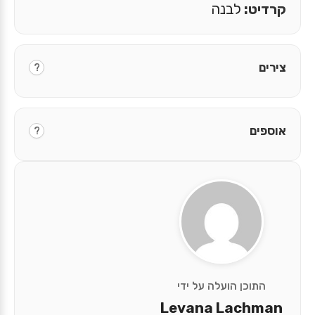
קרדיט:
לבנה
צירים
?
אוספים
?
התוכן הועלה על ידי
Levana Lachman