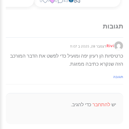
0
1
0
43
Rivi
דצמבר 28, 2025 ב 11:07
כרטיסיות הן רעיון יפה ומועיל כדי לפשט את הדבר המורכב
הזה שנקרא כתיבה ממזגת.
תגובה
יש
להתחבר
כדי להגיב.