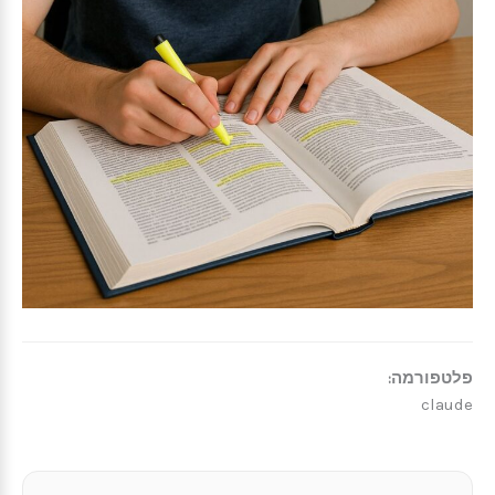
פלטפורמה:
claude