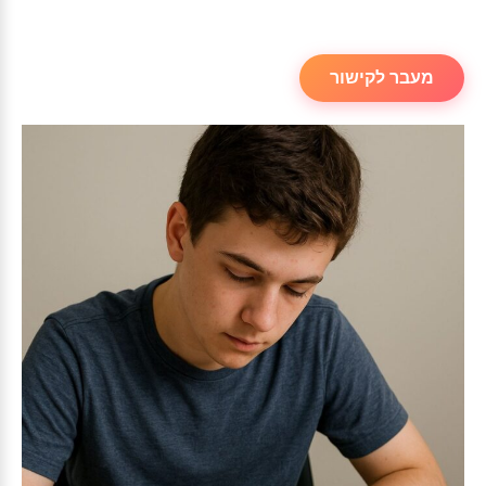
מעבר לקישור