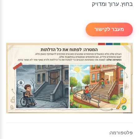
בחוץ. ערוך ומדויק
מעבר לקישור
פלטפורמה: