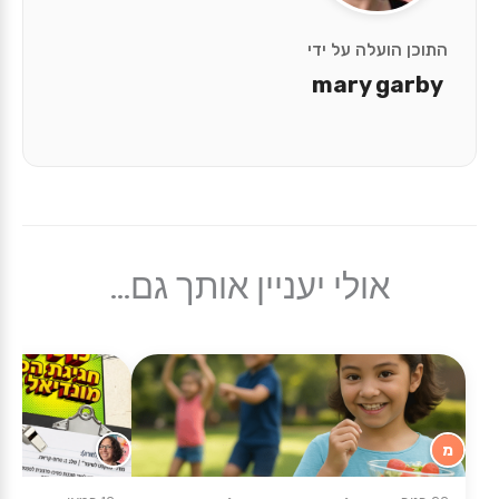
התוכן הועלה על ידי
mary garby
אולי יעניין אותך גם...
מ