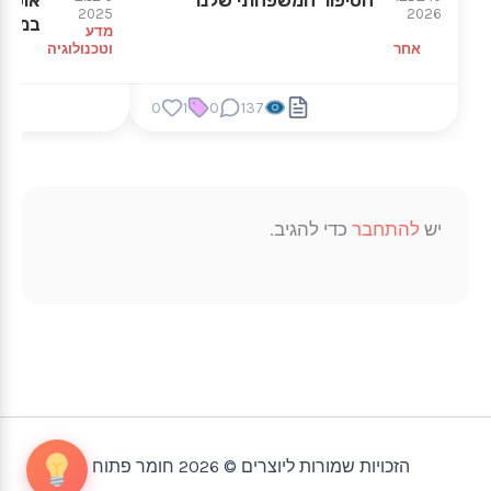
2025
2026
במדע
מדע
אחר
וטכנולוגיה
0
1
0
137
יש
להתחבר
כדי להגיב.
הזכויות שמורות ליוצרים © 2026 חומר פתוח |