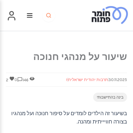
ילוג
תוכן
שיעור על מנהגי חנוכה
30.11.2025
תרבות יהודית ישראלית
ז
0
2
146
בינה בהתיישבותי
בשיעור זה הילדים לומדים על סיפור חנוכה ועל מנהגיו
בצורה חוויייתית ומהנה.