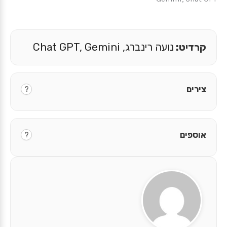
קרדיט:
נועה רינברג, Chat GPT, Gemini
צירים
?
אוספים
?