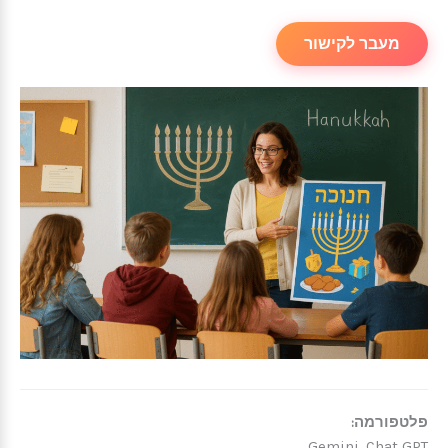
מעבר לקישור
פלטפורמה:
Gemini, Chat GPT