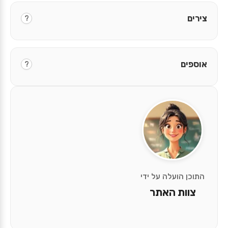
צירים
?
אוספים
?
התוכן הועלה על ידי
צוות האתר