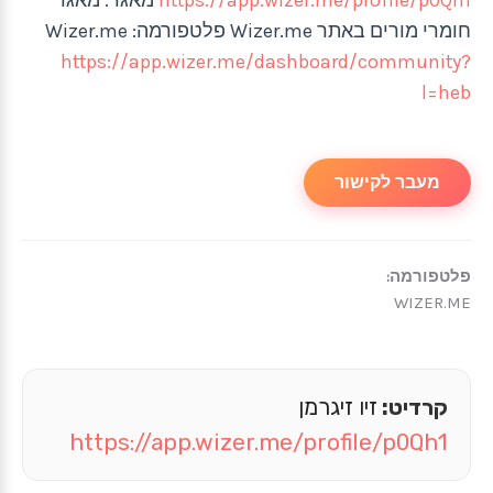
חומרי מורים באתר Wizer.me פלטפורמה: Wizer.me
https://app.wizer.me/dashboard/community?
l=heb
מעבר לקישור
פלטפורמה:
WIZER.ME
קרדיט:
זיו זיגרמן
https://app.wizer.me/profile/p0Qh1