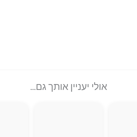
אולי יעניין אותך גם...