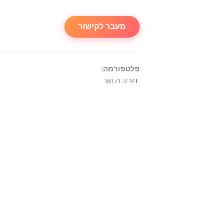
מעבר לקישור
פלטפורמה:
WIZER.ME