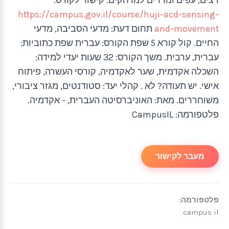
https://campus.gov.il/course/huji-acd-sensing-
and-movement
תחום דעת: מדעי הסביבה, מדעי
החיים. קול קורא 5 שפת הקורס: עברית שפת כתוביות:
עברית, ערבית. משך הקורס: 32 שעות יעדי למידה:
השכלה אקדמית, שער לאקדמיה, קורסי העשרה, פיתוח
אישי. יש תעודה? לא . קהלי יעד: סטודנטים, מגזר ציבורי,
משוחררים. מאת: האוניברסיטה העברית, - אקדמיה.
פלטפורמה: CampusIL
מעבר לקישור
פלטפורמה:
campus il