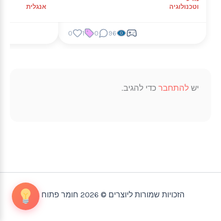
וטכנולוגיה
אנגלית
0
1
0
96
יש
להתחבר
כדי להגיב.
הזכויות שמורות ליוצרים © 2026 חומר פתוח |