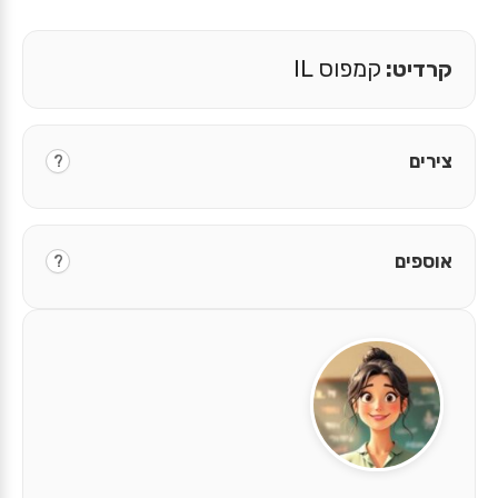
קרדיט:
קמפוס IL
צירים
?
אוספים
?