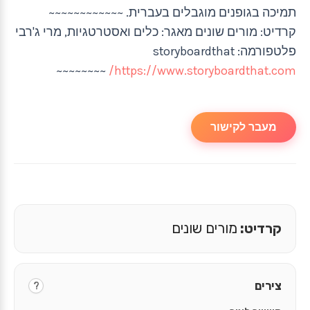
תמיכה בגופנים מוגבלים בעברית. ~~~~~~~~~~~~
קרדיט: מורים שונים מאגר: כלים ואסטרטגיות, מרי ג'רבי
פלטפורמה: storyboardthat
~~~~~~~~
https://www.storyboardthat.com/
מעבר לקישור
קרדיט:
מורים שונים
צירים
?