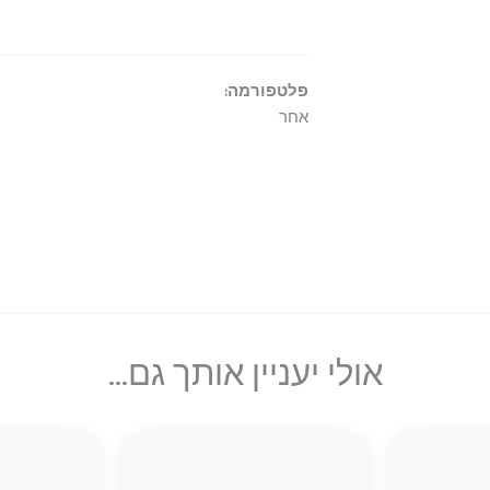
פלטפורמה:
אחר
אולי יעניין אותך גם...