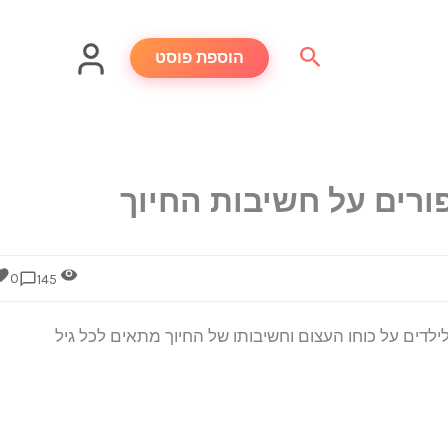
חיפוש
הוספת פוסט
ורים על חשיבות החיוך
0
145
ילדים על כוחו העצום וחשיבותו של החיוך מתאים לכל גיל