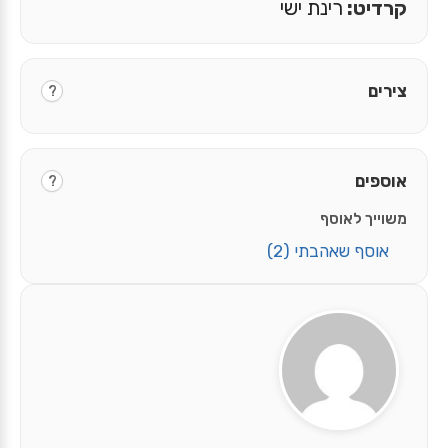
קרדיט:
רינת ישי
צירים
?
אוספים
?
משוייך לאוסף
אוסף שאהבתי
(2)