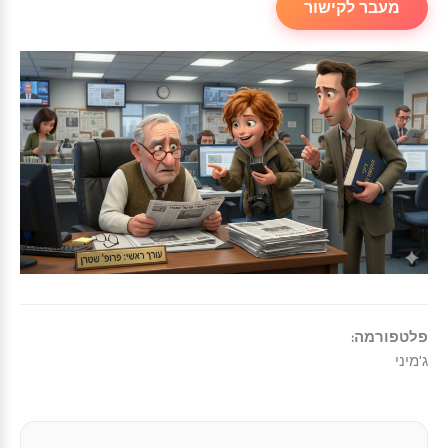
מעבר לקישור
פלטפורמה:
ג'מיני