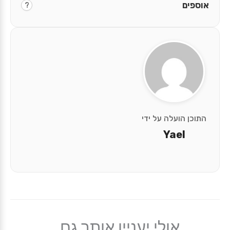
אוספים
?
התוכן הועלה על ידי
Yael
אולי יעניין אותך גם...