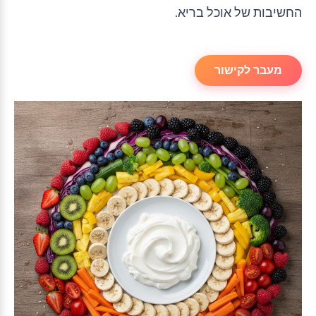
החשיבות של אוכל בריא.
מעבר לקישור