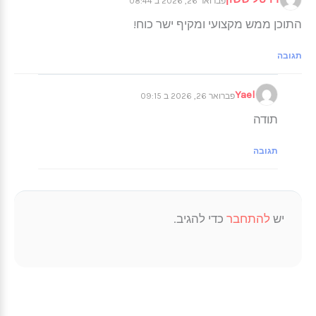
פברואר 26, 2026 ב 08:44
התוכן ממש מקצועי ומקיף ישר כוח!
תגובה
Yael
פברואר 26, 2026 ב 09:15
תודה
תגובה
יש
להתחבר
כדי להגיב.