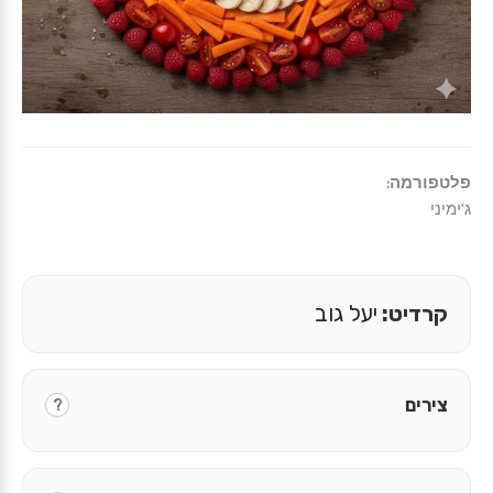
פלטפורמה:
ג'ימיני
קרדיט:
יעל גוב
צירים
?