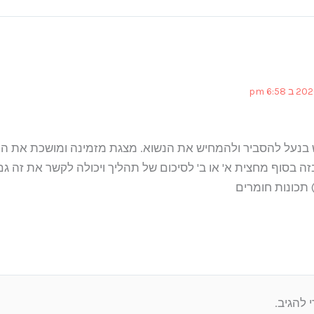
בנעל להסביר ולהמחיש את הנשוא. מצגת מזמינה ומושכת את העי
בסוף מחצית א' או ב' לסיכום של תהליך ויכולה לקשר את זה ג
 תכונות חומרים
 להגיב.