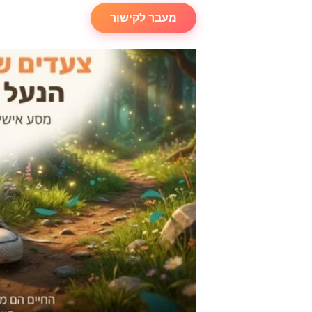
מעבר לקישור