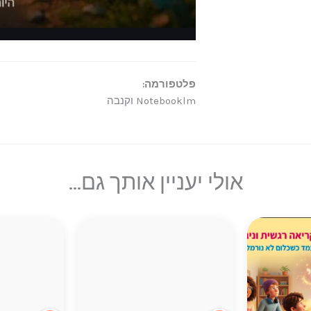
פלטפורמה:
Notebooklm וקנבה
אולי יעניין אותך גם...