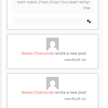
הצלחתי לשנות בגלל הגבלת הגודל). מוזמנת להציץ
שנית.
הצד
דיון
Neomi Chencinski
wrote a new post
לפני 8 months
Neomi Chencinski
wrote a new post
לפני 8 months