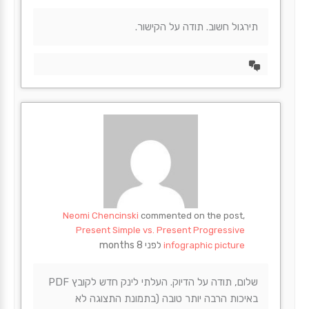
תירגול חשוב. תודה על הקישור.
הצד
דיון
Neomi Chencinski
commented on the post,
Present Simple vs. Present Progressive
לפני 8 months
infographic picture
שלום, תודה על הדיוק. העלתי לינק חדש לקובץ PDF
באיכות הרבה יותר טובה (בתמונת התצוגה לא