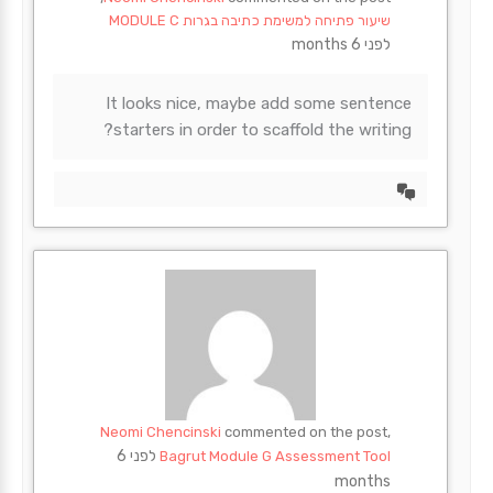
שיעור פתיחה למשימת כתיבה בגרות MODULE C
לפני 6 months
It looks nice, maybe add some sentence
starters in order to scaffold the writing?
הצד
דיון
Neomi Chencinski
commented on the post,
לפני 6
Bagrut Module G Assessment Tool
months