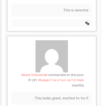
This is awsome.
הצד
דיון
Neomi Chencinski
commented on the post,
לפני 6
Gem לבדיקת חיבורים של Module C.
months
This looks great, excited to try it.