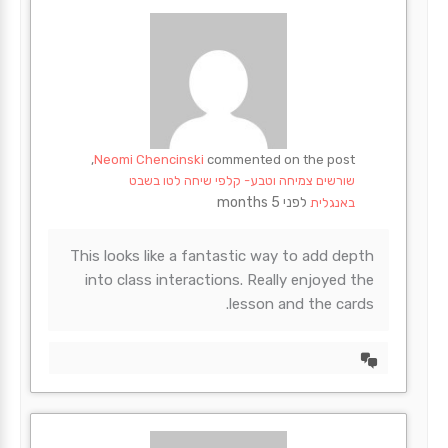
Neomi Chencinski
commented on the post,
שורשים צמיחה וטבע- קלפי שיחה לטו בשבט
לפני 5 months
באנגלית
This looks like a fantastic way to add depth
into class interactions. Really enjoyed the
lesson and the cards.
הצד
דיון