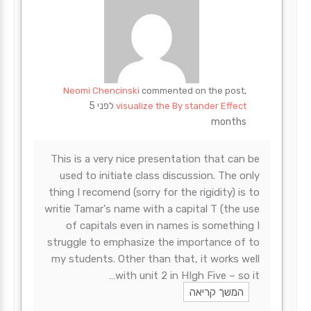
Neomi Chencinski
commented on the post,
לפני 5
visualize the By stander Effect
months
This is a very nice presentation that can be
used to initiate class discussion. The only
thing I recomend (sorry for the rigidity) is to
writie Tamar's name with a capital T (the use
of capitals even in names is something I
struggle to emphasize the importance of to
my students. Other than that, it works well
with unit 2 in HIgh Five – so it…
המשך קריאה