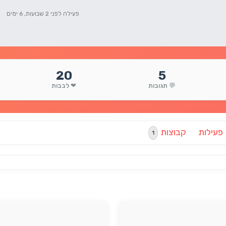
פעילה לפני 2 שבועות, 6 ימים
20
5
💬 תגובות
❤ לבבות
פעילות
קבוצות
1