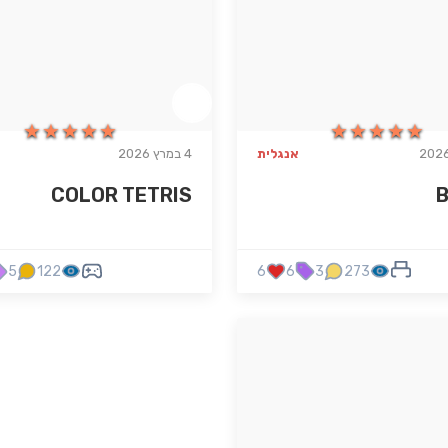
★★★★★
★★★★★
★★★★★
★★★★★
אנגלית
4 במרץ 2026
COLOR TETRIS
B
5
122
6
6
3
273