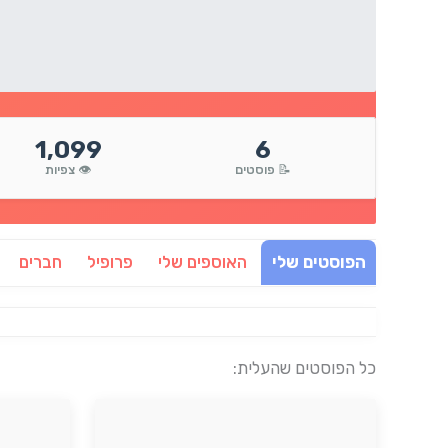
1,099
6
📝 פוסטים
👁️ צפיות
הפוסטים שלי
האוספים שלי
פרופיל
חברים
כל הפוסטים שהעלית: