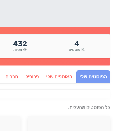
432
4
📝 פוסטים
👁️ צפיות
הפוסטים שלי
האוספים שלי
פרופיל
חברים
כל הפוסטים שהעלית: