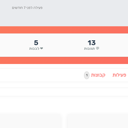
פעילה לפני 7 חודשים
5
13
💬 תגובות
❤ לבבות
פעילות
קבוצות
1