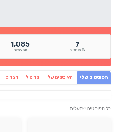
1,085
7
📝 פוסטים
👁️ צפיות
הפוסטים שלי
האוספים שלי
פרופיל
חברים
כל הפוסטים שהעלית: