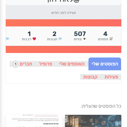
פעילה לפני חודש
0
1
2
507
4
פוסטים
צפיות
תגובות
לבבות
הגי
הפוסטים שלי
האוספים שלי
פרופיל
חברים
1
פעילות
קבוצות
כל הפוסטים שהעלית: