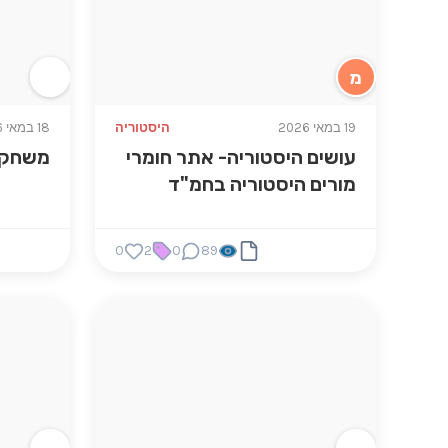
מ
19 במאי 2026
היסטוריה
18 במאי 2026
עושים היסטוריה- אתר חומרי
משחקי
מורים היסטוריה בחמ"ד
0
2
0
89