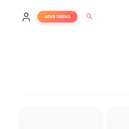
חיפוש
הוספת פוסט