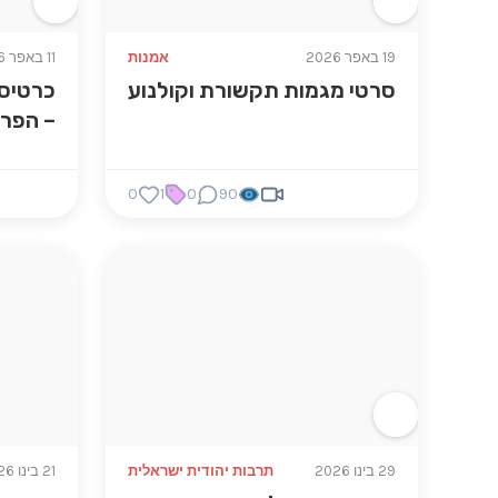
19 באפר 2026
אמנות
11 באפר 2026
סרטי מגמות תקשורת וקולנוע
כרטיסי
– הפרי
0
1
0
90
29 בינו 2026
תרבות יהודית ישראלית
21 בינו 2026