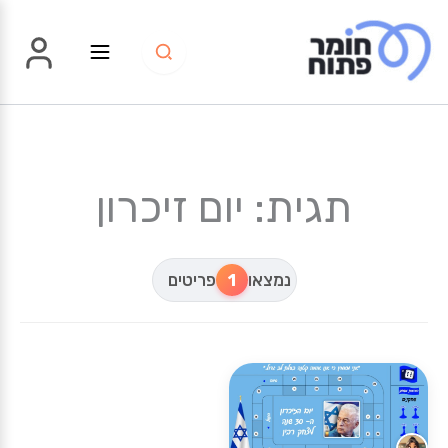
ילוג
תוכן
תגית: יום זיכרון
נמצאו
1
פריטים