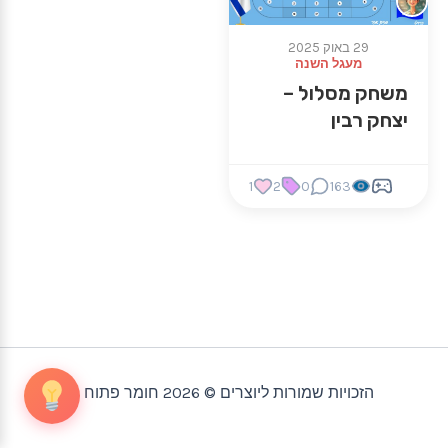
29 באוק 2025
מעגל השנה
משחק מסלול –
יצחק רבין
1
2
0
163
הזכויות שמורות ליוצרים © 2026 חומר פתוח |