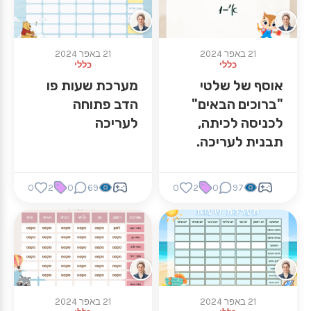
21 באפר 2024
21 באפר 2024
כללי
כללי
אוסף של שלטי
מערכת שעות פו
"ברוכים הבאים"
הדב פתוחה
לכניסה לכיתה,
לעריכה
תבנית לעריכה.
0
2
0
69
0
2
0
97
21 באפר 2024
21 באפר 2024