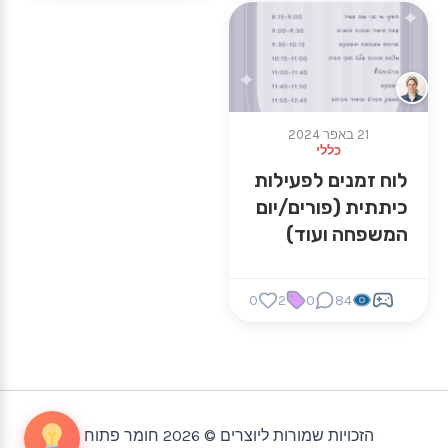
לעריכה
21 באפר 2024
כללי
לוח זמנים לפעילות
כיתתית (פורים/יום
המשפחה ועוד)
0
2
0
84
הזכויות שמורות ליוצרים © 2026 חומר פתוח |