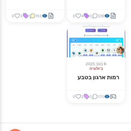
0
3
1
193
0
4
0
128
8 בנוב 2025
ביולוגיה
רמות ארגון בטבע
0
2
0
170