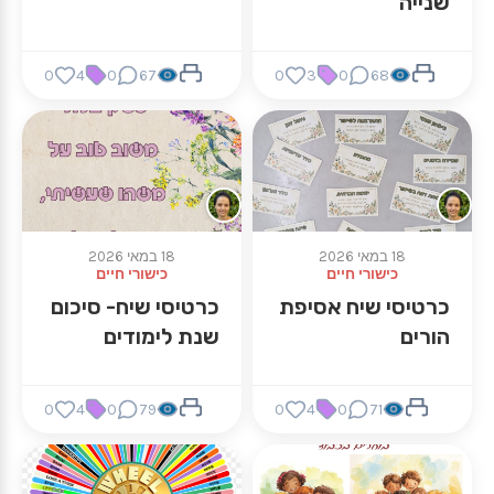
שנייה
0
4
0
67
0
3
0
68
18 במאי 2026
18 במאי 2026
כישורי חיים
כישורי חיים
כרטיסי שיח אסיפת
כרטיסי שיח- סיכום
הורים
שנת לימודים
0
4
0
79
0
4
0
71