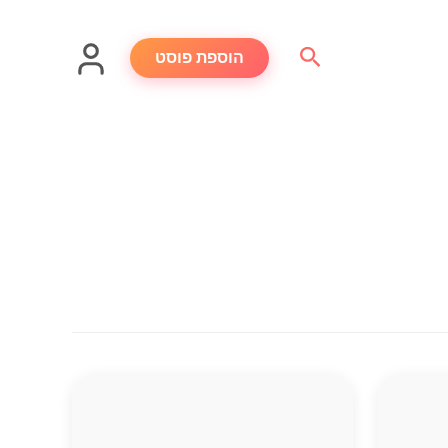
חיפוש
הוספת פוסט