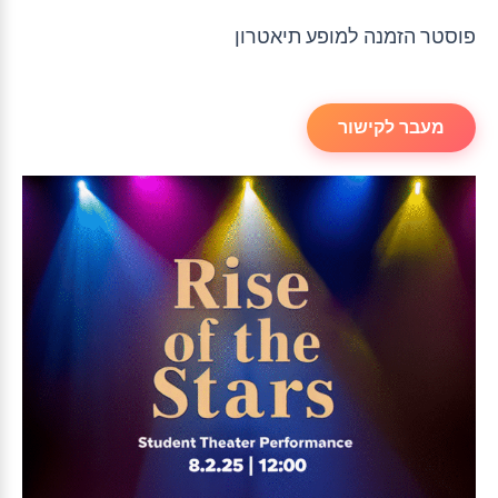
פוסטר הזמנה למופע תיאטרון
מעבר לקישור