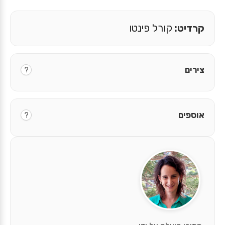
קרדיט:
קורל פינטו
צירים
?
אוספים
?