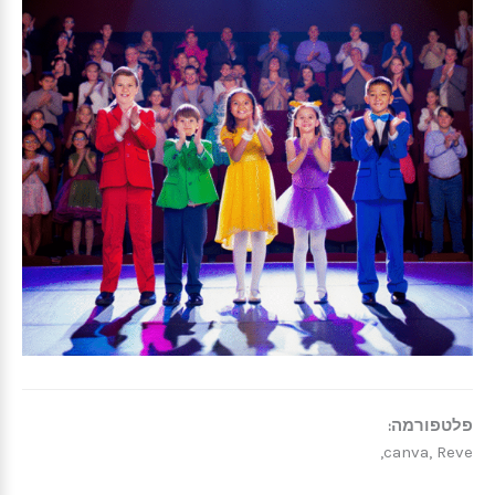
פלטפורמה:
canva, Reve,