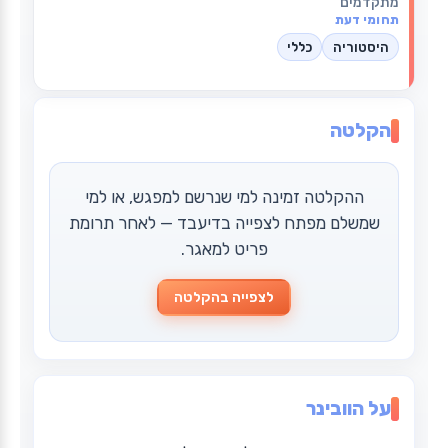
מתקדמים
תחומי דעת
היסטוריה
כללי
הקלטה
ההקלטה זמינה למי שנרשם למפגש, או למי
שמשלם מפתח לצפייה בדיעבד — לאחר תרומת
פריט למאגר.
לצפייה בהקלטה
על הוובינר