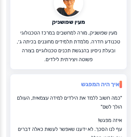
מעין שפושניק
מעין שפושניק, מורה למחשבים במרכז הטכנולוגי
טכנודע חדרה. מלמדת תלמידים מחוננים בכיתה ג׳,
ובעלת ניסיון בהנגשת תכנים טכנולוגיים בצורה
פשוטה ויצירתית לילדים.
איך היה המפגש
"כמה חשוב ללמד את הילדים למידה עצמאית, העולם
הולך לשם"
איזה מפגש!
עף לנו הסכך. לא ידענו שאפשר לעשות כאלה דברים