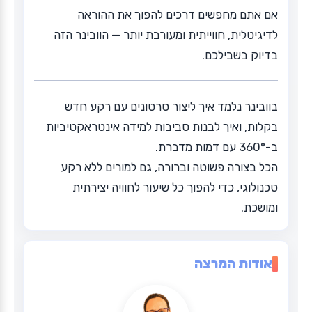
אם אתם מחפשים דרכים להפוך את ההוראה
לדיגיטלית, חווייתית ומעורבת יותר — הוובינר הזה
בדיוק בשבילכם.
בוובינר נלמד איך ליצור סרטונים עם רקע חדש
בקלות, ואיך לבנות סביבות למידה אינטראקטיביות
ב-360° עם דמות מדברת.
הכל בצורה פשוטה וברורה, גם למורים ללא רקע
טכנולוגי, כדי להפוך כל שיעור לחוויה יצירתית
ומושכת.
אודות המרצה