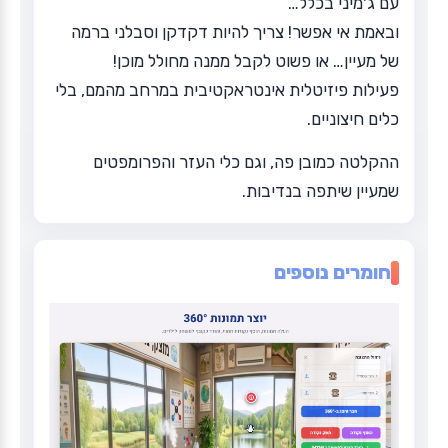
עם ג'מיני בכלל…
ובאמת אי אפשר! צריך להיות דקדקן וסבלני ברמה
של מעיין… או פשוט לקבל ממנה מחולל מוכן!
פעילות פיזיטלית אינטראקטיבית במרחב מהמם, בלי
כלים חיצוניים.
ההקלטה כמובן פה, וגם כלי העזר והפרומפטים
שמעיין שיתפה בנדיבות.
חומרים נוספים