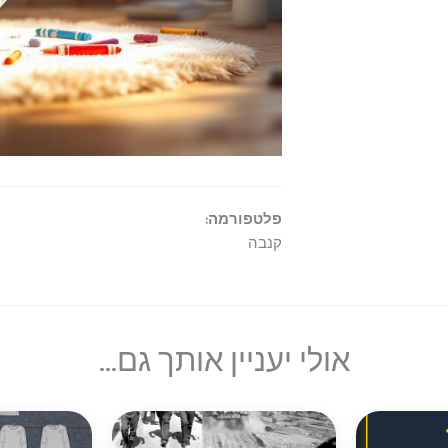
פלטפורמה:
קנבה
אולי יעניין אותך גם...