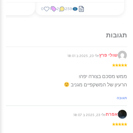
0
1
2
259
שולי פרץ
יולי 23, 2025 ב 18:01
★
★
★
★
★
ממש מסכם בצורה יפה!
הרעיון של המשקפיים מגניב
תגובה
אפרת
יולי 23, 2025 ב 18:07
★
★
★
★
★