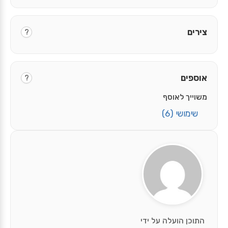
צירים
?
אוספים
?
משוייך לאוסף
שימושי
(6)
התוכן הועלה על ידי