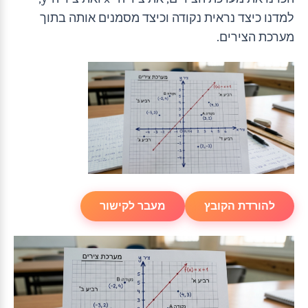
למדנו כיצד נראית נקודה וכיצד מסמנים אותה בתוך
מערכת הצירים.
להורדת הקובץ
מעבר לקישור