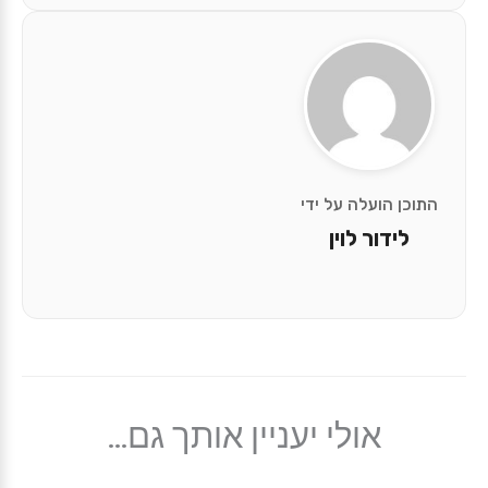
התוכן הועלה על ידי
לידור לוין
אולי יעניין אותך גם...