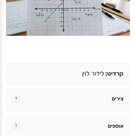
קרדיט:
לידור לוין
צירים
?
אוספים
?