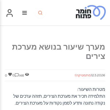
ילוג
תוכן
מערך שיעור בנושא מערכת
צירים
12.5.2026
מתמטיקה
ז
0
0
148
מטרות השיעור:
התלמידה תכיר את מערכת הצירים, תזהה ערכים של
נקודה נתונה ותדע לסמן נקודות על מערכת הצירים.