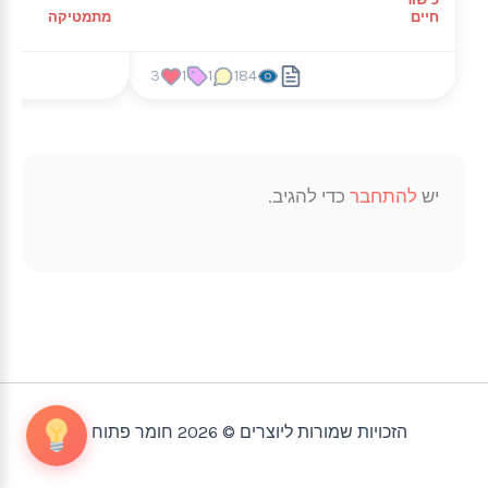
חיים
מתמטיקה
3
1
1
184
יש
להתחבר
כדי להגיב.
הזכויות שמורות ליוצרים © 2026 חומר פתוח |