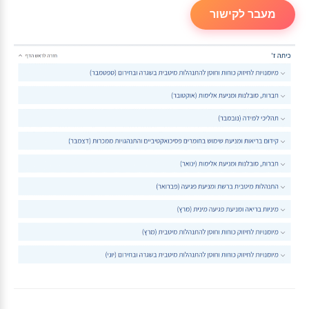
מעבר לקישור