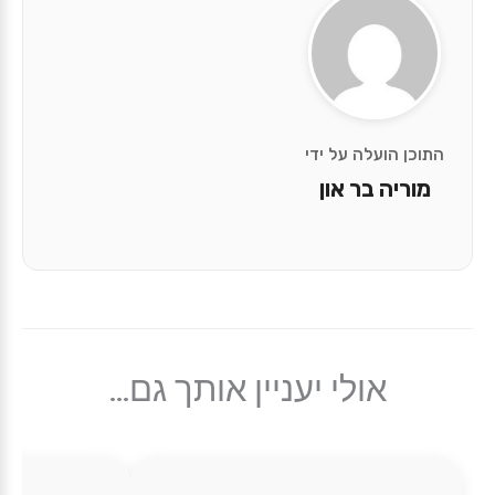
התוכן הועלה על ידי
מוריה בר און
אולי יעניין אותך גם...