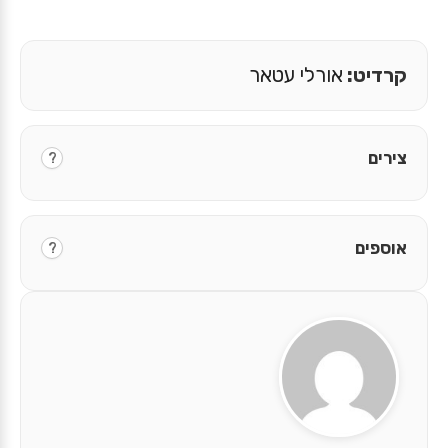
קרדיט:
אורלי עטאר
צירים
?
אוספים
?