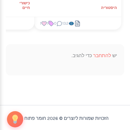
כישורי
היסטוריה
חיים
1
1
0
132
יש
להתחבר
כדי להגיב.
הזכויות שמורות ליוצרים © 2026 חומר פתוח |