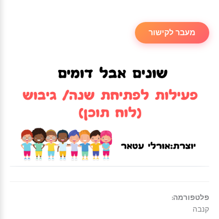
מעבר לקישור
פלטפורמה:
קנבה