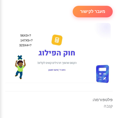
מעבר לקישור
פלטפורמה:
קנבה