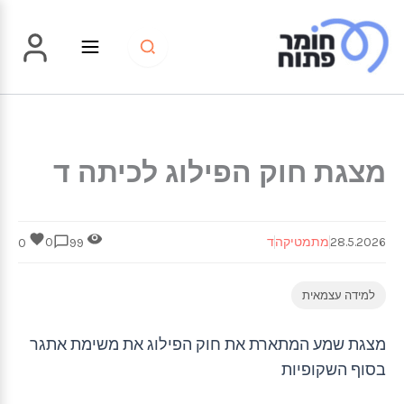
ילוג
תוכן
מצגת חוק הפילוג לכיתה ד
28.5.2026
מתמטיקה
ד
0
0
99
למידה עצמאית
מצגת שמע המתארת את חוק הפילוג את משימת אתגר
בסוף השקופיות