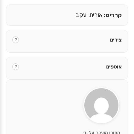
קרדיט:
אורית יעקב
צירים
?
אוספים
?
התוכן הועלה על ידי