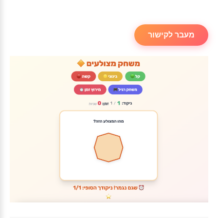
מעבר לקישור