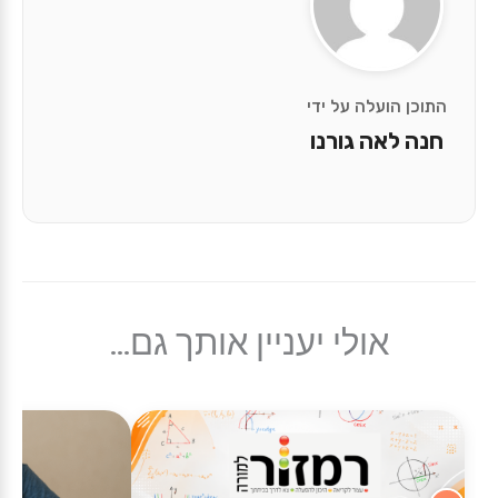
התוכן הועלה על ידי
חנה לאה גורנו
אולי יעניין אותך גם...