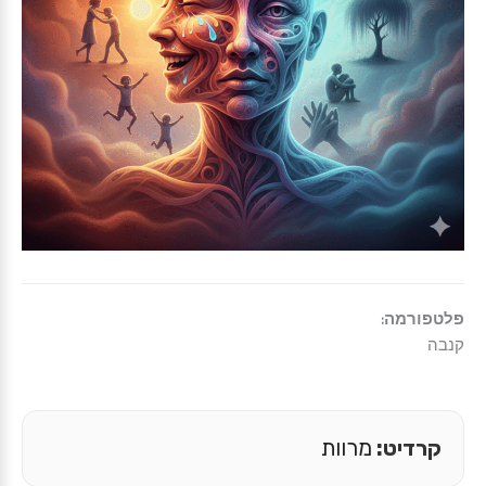
פלטפורמה:
קנבה
קרדיט:
מרוות