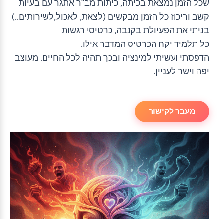
שכל הזמן נמצאת בכיתה, כיתות מב"ר אתגר עם בעיות
קשב וריכוז כל הזמן מבקשים (לצאת, לאכול,לשירותים..)
בניתי את הפעיולת בקנבה, כרטיסי רגשות
כל תלמיד יקח הכרטיס המדבר אילו.
הדפסתי ועשיתי למינציה ובכך תהיה לכל החיים. מעוצב
יפה וישר לעניין.
מעבר לקישור