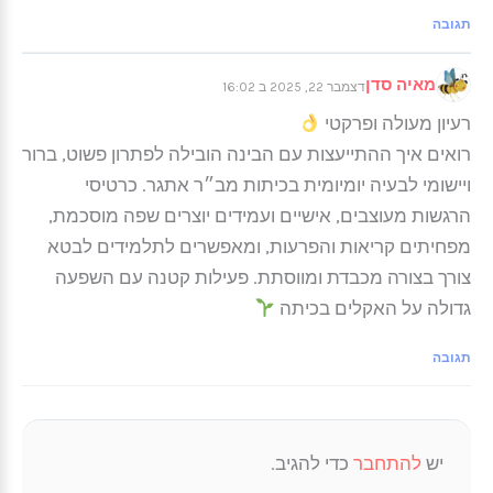
תגובה
מאיה סדן
דצמבר 22, 2025 ב 16:02
רעיון מעולה ופרקטי
רואים איך ההתייעצות עם הבינה הובילה לפתרון פשוט, ברור
ויישומי לבעיה יומיומית בכיתות מב״ר אתגר. כרטיסי
הרגשות מעוצבים, אישיים ועמידים יוצרים שפה מוסכמת,
מפחיתים קריאות והפרעות, ומאפשרים לתלמידים לבטא
צורך בצורה מכבדת ומווסתת. פעילות קטנה עם השפעה
גדולה על האקלים בכיתה
תגובה
יש
להתחבר
כדי להגיב.