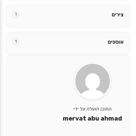
צירים
?
אוספים
?
התוכן הועלה על ידי
mervat abu ahmad