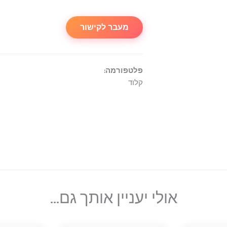
מעבר לקישור
פלטפורמה:
קלוד
אולי יעניין אותך גם...