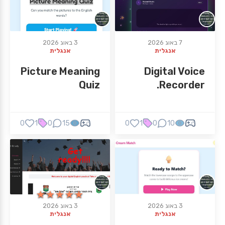
7 באוג 2026
3 באוג 2026
אנגלית
אנגלית
Picture Meaning
Digital Voice
Quiz
Recorder.
0
1
0
15
0
1
0
10
★★★★★
★★★★★
3 באוג 2026
3 באוג 2026
אנגלית
אנגלית