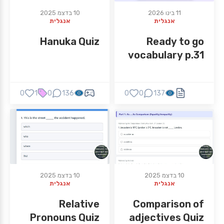
11 בינו 2026
10 בדצמ 2025
אנגלית
אנגלית
Hanuka Quiz
Ready to go
vocabulary p.31
0
1
0
136
0
0
137
10 בדצמ 2025
10 בדצמ 2025
אנגלית
אנגלית
Relative
Comparison of
Pronouns Quiz
adjectives Quiz