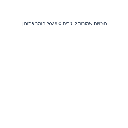
זכויות שמורות ליוצרים © 2026 חומר פתוח |