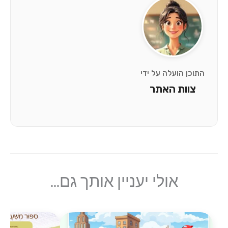
 הועלה על ידי
ות האתר
אולי יעניין אותך גם...