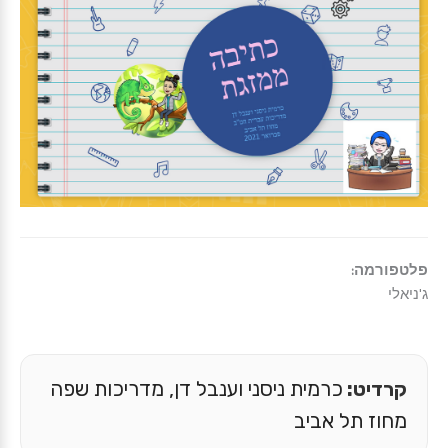
פלטפורמה:
ג'ניאלי
קרדיט:
כרמית ניסני וענבל דן, מדריכות שפה
מחוז תל אביב