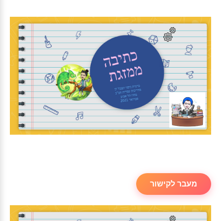
מעבר לקישור