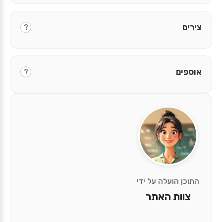
צירים
?
אוספים
?
התוכן הועלה על ידי
צוות האתר