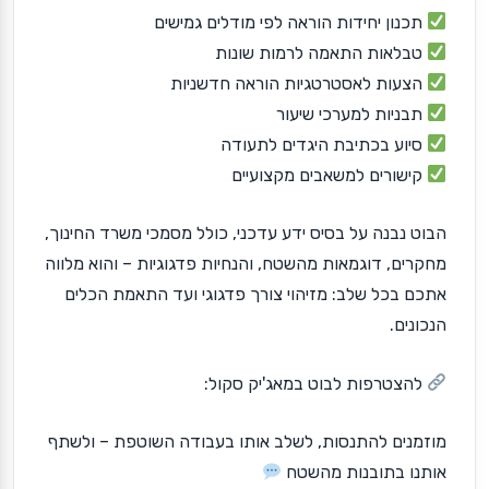
תכנון יחידות הוראה לפי מודלים גמישים
טבלאות התאמה לרמות שונות
הצעות לאסטרטגיות הוראה חדשניות
תבניות למערכי שיעור
סיוע בכתיבת היגדים לתעודה
קישורים למשאבים מקצועיים
הבוט נבנה על בסיס ידע עדכני, כולל מסמכי משרד החינוך,
מחקרים, דוגמאות מהשטח, והנחיות פדגוגיות – והוא מלווה
אתכם בכל שלב: מזיהוי צורך פדגוגי ועד התאמת הכלים
הנכונים.
להצטרפות לבוט במאג'יק סקול:
מוזמנים להתנסות, לשלב אותו בעבודה השוטפת – ולשתף
אותנו בתובנות מהשטח