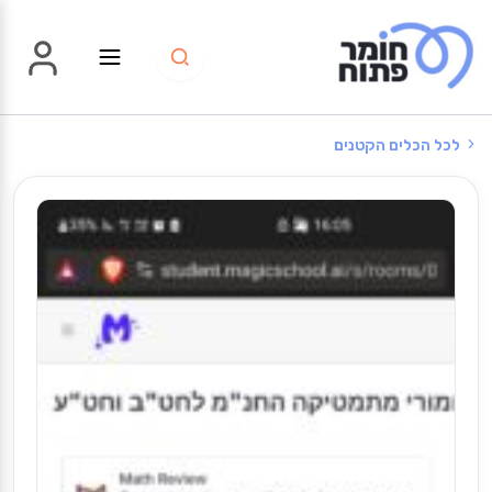
ילוג
תוכן
לכל הכלים הקטנים