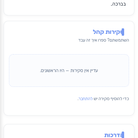
בברכה,
סקירות קהל
השתמשתם? ספרו איך זה עבד
עדיין אין סקירות — היו הראשונים.
כדי להוסיף סקירה יש
להתחבר
.
הדרכות