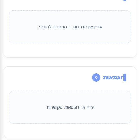
עדיין אין הדרכות — מוזמנים להוסיף.
דוגמאות
0
עדיין אין דוגמאות מקושרות.