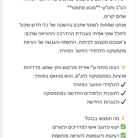
לט"ב וחט"ע-**מכוון מתמטי**
שלום יקרים,
אנחנו שמחות לשתף אתכם בהשקה של כלי חדש שיכול
לחולל שינוי אמיתי בעבודת ההדרכה וההוראה שלכם:
צ’אטבוט מקצועי לפיתוח, התאמה והנגשה של הוראת
מתמטיקה לתלמידי החינוך המיוחד.
הבוט פותח ע"י אורית פורקוש וויקי שמש, מדריכות
ארציות במתמטיקה לחנ"מ, והוא מותאם במיוחד:
לתלמידי החינוך המיוחד
לתוכנית הלימודים החדשה במתמטיקה
ולבגרות החדשה
מה תמצאו בבוט?
ייעוץ פדגוגי אישי למדריכים ולמורים
רעיונות ודוגמאות להוראה מותאמת