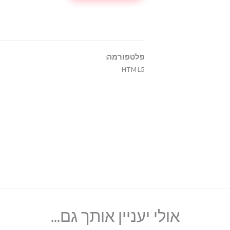
פלטפורמה:
HTML5
אולי יעניין אותך גם...