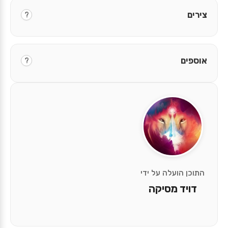
צירים
?
אוספים
?
התוכן הועלה על ידי
דויד מסיקה