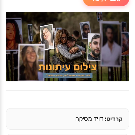
קרדיט:
דויד מסיקה